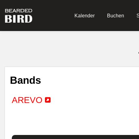
Kalender
Buchen
Bands
AREVO