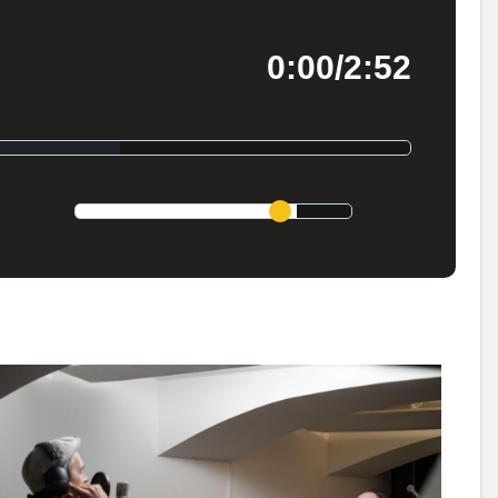
0:00/2:52