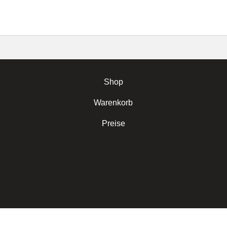
Shop
Warenkorb
Preise