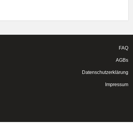
FAQ
AGBs
Datenschutzerklärung
Impressum